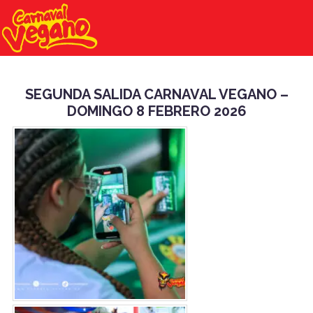
SEGUNDA SALIDA CARNAVAL VEGANO –
DOMINGO 8 FEBRERO 2026