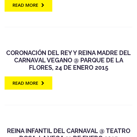
READ MORE
CORONACIÓN DEL REY Y REINA MADRE DEL
CARNAVAL VEGANO @ PARQUE DE LA
FLORES, 24 DE ENERO 2015
READ MORE
REINA INFANTIL DEL CARNAVAL @ TEATRO