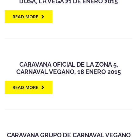
DOSA, LA VEGA 21 DE ENERO 2015
READ MORE
CARAVANA OFICIAL DE LA ZONA 5,
CARNAVAL VEGANO, 18 ENERO 2015
READ MORE
CARAVANA GRUPO DE CARNAVAL VEGANO