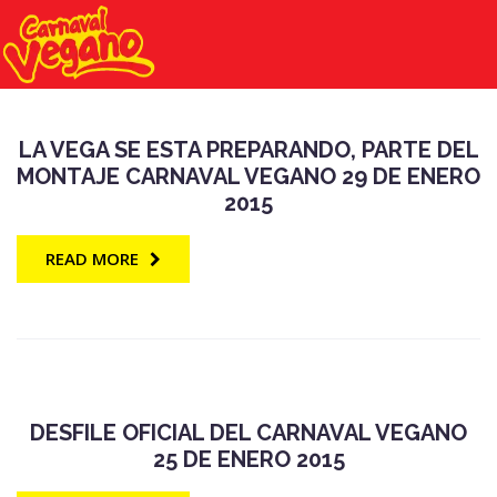
LA VEGA SE ESTA PREPARANDO, PARTE DEL
MONTAJE CARNAVAL VEGANO 29 DE ENERO
2015
READ MORE
DESFILE OFICIAL DEL CARNAVAL VEGANO
25 DE ENERO 2015