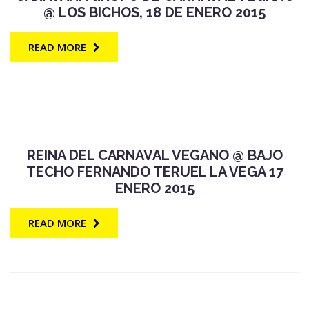
@ LOS BICHOS, 18 DE ENERO 2015
READ MORE
REINA DEL CARNAVAL VEGANO @ BAJO
TECHO FERNANDO TERUEL LA VEGA 17
ENERO 2015
READ MORE