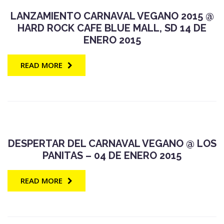
LANZAMIENTO CARNAVAL VEGANO 2015 @
HARD ROCK CAFE BLUE MALL, SD 14 DE
ENERO 2015
READ MORE
DESPERTAR DEL CARNAVAL VEGANO @ LOS
PANITAS – 04 DE ENERO 2015
READ MORE