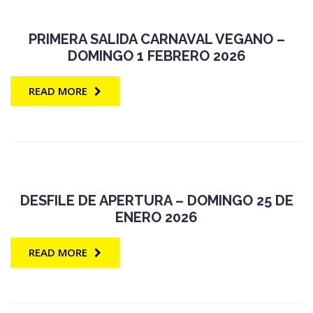
PRIMERA SALIDA CARNAVAL VEGANO –
DOMINGO 1 FEBRERO 2026
READ MORE
DESFILE DE APERTURA – DOMINGO 25 DE
ENERO 2026
READ MORE