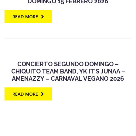
DOMINGO 15 FEBRERO 2026
READ MORE
CONCIERTO SEGUNDO DOMINGO –
CHIQUITO TEAM BAND, YK IT’S JUNAA –
AMENAZZY – CARNAVAL VEGANO 2026
READ MORE