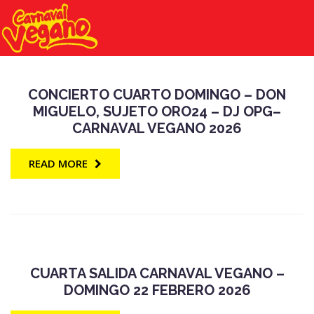
CONCIERTO CUARTO DOMINGO – DON
MIGUELO, SUJETO ORO24 – DJ OPG–
CARNAVAL VEGANO 2026
READ MORE
CUARTA SALIDA CARNAVAL VEGANO –
DOMINGO 22 FEBRERO 2026