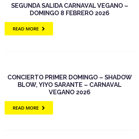
SEGUNDA SALIDA CARNAVAL VEGANO –
DOMINGO 8 FEBRERO 2026
READ MORE
CONCIERTO PRIMER DOMINGO – SHADOW
BLOW, YIYO SARANTE – CARNAVAL
VEGANO 2026
READ MORE