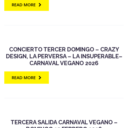
READ MORE
CONCIERTO TERCER DOMINGO – CRAZY
DESIGN, LA PERVERSA – LA INSUPERABLE–
CARNAVAL VEGANO 2026
READ MORE
TERCERA SALIDA CARNAVAL VEGANO –