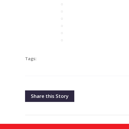
Tags:
Share this Story