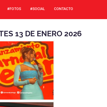
#FOTOS
#SOCIAL
CONTACTO
ES 13 DE ENERO 2026