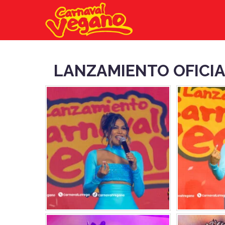
LANZAMIENTO OFICIA