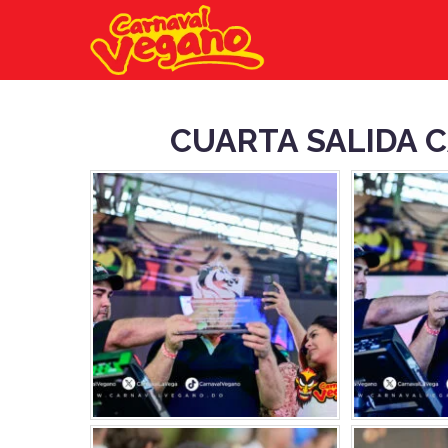
CUARTA SALIDA 