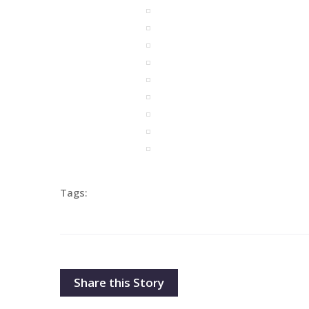
Tags:
Share this Story