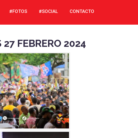
#FOTOS
#SOCIAL
CONTACTO
27 FEBRERO 2024