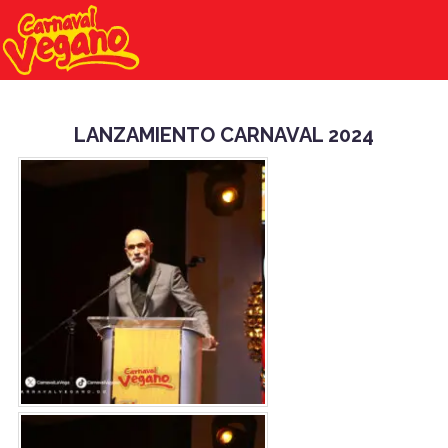
LANZAMIENTO CARNAVAL 2024