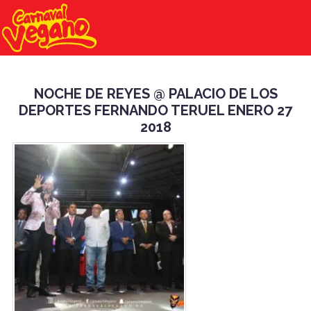
NOCHE DE REYES @ PALACIO DE LOS
DEPORTES FERNANDO TERUEL ENERO 27
2018