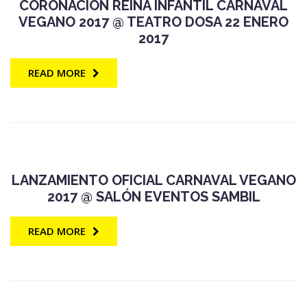
CORONACIÓN REINA INFANTIL CARNAVAL
VEGANO 2017 @ TEATRO DOSA 22 ENERO
2017
READ MORE
LANZAMIENTO OFICIAL CARNAVAL VEGANO
2017 @ SALÓN EVENTOS SAMBIL
READ MORE