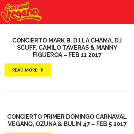
CONCIERTO MARK B, DJ LA CHAMA, DJ
SCUFF, CAMILO TAVERAS & MANNY
FIGUEROA – FEB 11 2017
READ MORE
CONCIERTO PRIMER DOMINGO CARNAVAL
VEGANO, OZUNA & BULIN 47 – FEB 5 2017