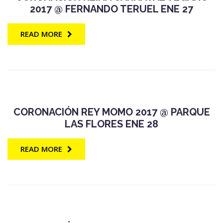
2017 @ FERNANDO TERUEL ENE 27
READ MORE
CORONACIÓN REY MOMO 2017 @ PARQUE
LAS FLORES ENE 28
READ MORE