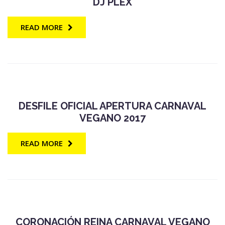
DJ PLEX
READ MORE
DESFILE OFICIAL APERTURA CARNAVAL
VEGANO 2017
READ MORE
CORONACIÓN REINA CARNAVAL VEGANO