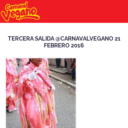
TERCERA SALIDA @CARNAVALVEGANO 21
FEBRERO 2016