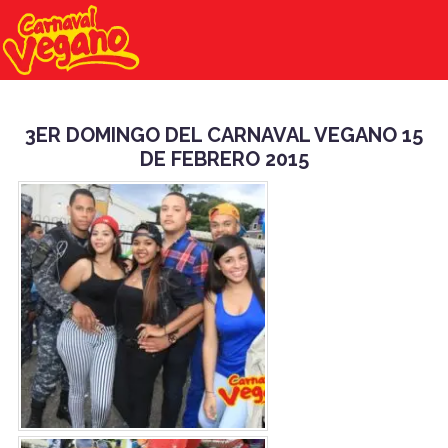
3ER DOMINGO DEL CARNAVAL VEGANO 15
DE FEBRERO 2015