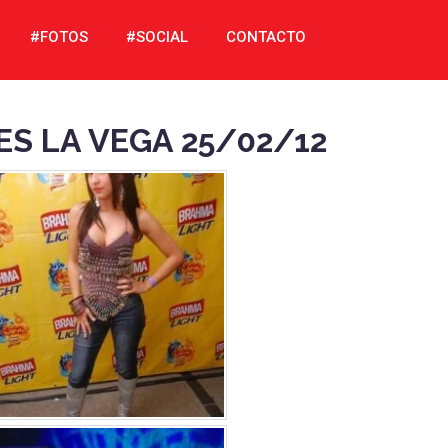
#FOTOS
#SOCIAL
CONTACTO
ES LA VEGA 25/02/12