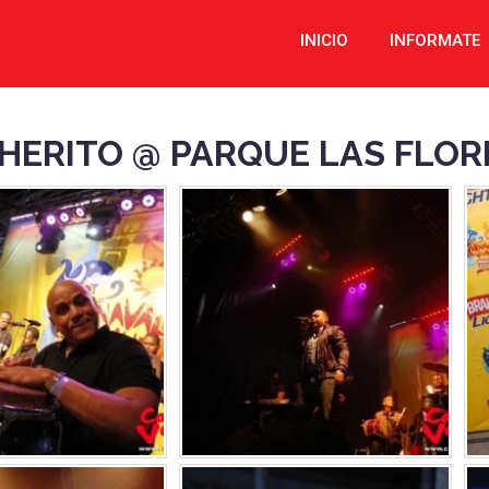
INICIO
INFORMATE
CHERITO @ PARQUE LAS FLOR