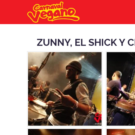
ZUNNY, EL SHICK Y 