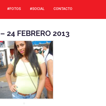
#FOTOS
#SOCIAL
CONTACTO
 24 FEBRERO 2013