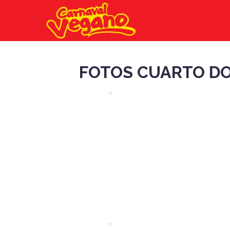
FOTOS CUARTO DO