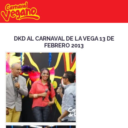
DKD AL CARNAVAL DE LA VEGA 13 DE
FEBRERO 2013