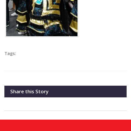
Tags:
Share this Story