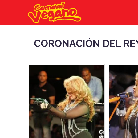
CORONACIÓN DEL REY