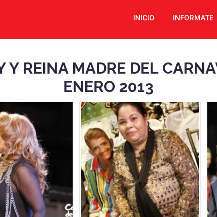
INICIO
INFORMATE
 Y REINA MADRE DEL CARNAV
ENERO 2013