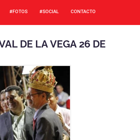
#FOTOS
#SOCIAL
CONTACTO
AL DE LA VEGA 26 DE