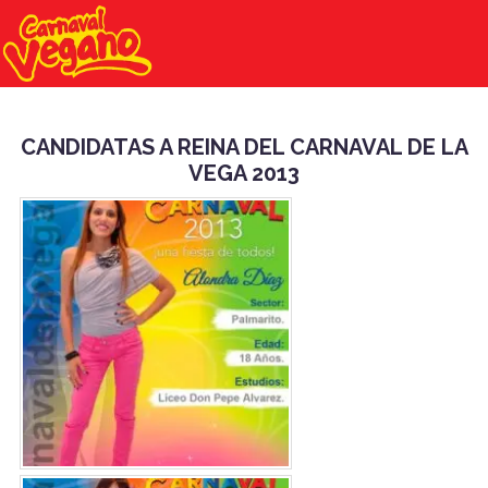
CANDIDATAS A REINA DEL CARNAVAL DE LA
VEGA 2013