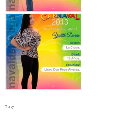
Tags: