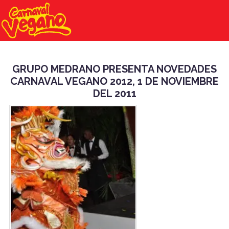
GRUPO MEDRANO PRESENTA NOVEDADES
CARNAVAL VEGANO 2012, 1 DE NOVIEMBRE
DEL 2011