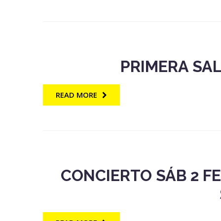
PRIMERA SAL
READ MORE
CONCIERTO SÁB 2 F