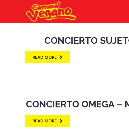
CONCIERTO SUJETO
READ MORE
CONCIERTO OMEGA – MO
READ MORE