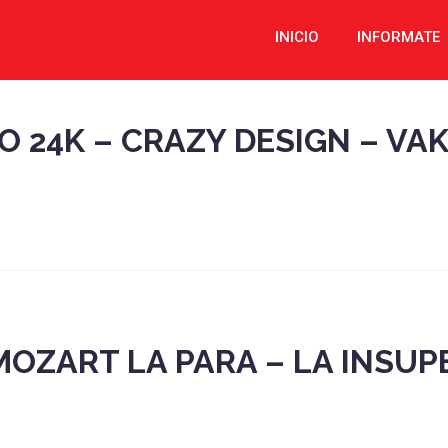
INICIO
INFORMATE
 24K – CRAZY DESIGN – VAKE
ZART LA PARA – LA INSUPE