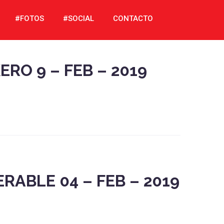
#FOTOS
#SOCIAL
CONTACTO
RO 9 – FEB – 2019
RABLE 04 – FEB – 2019