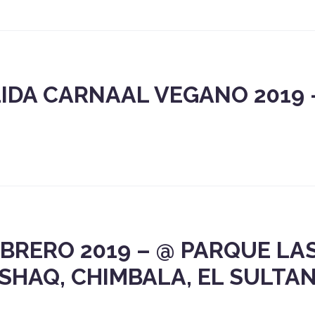
IDA CARNAAL VEGANO 2019 –
EBRERO 2019 – @ PARQUE LA
SHAQ, CHIMBALA, EL SULTA